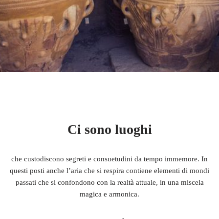
Ci sono luoghi
che custodiscono segreti e consuetudini da tempo immemore. In
questi posti anche l’aria che si respira contiene elementi di mondi
passati che si confondono con la realtà attuale, in una miscela
magica e armonica.